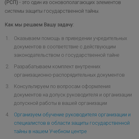
(РСП)
- это один из основополагающих элементов
системы защиты государственной тайны.
Как мы решаем Вашу задачу:
Оказываем помощь в приведении учредительных
документов в соответствие с действующим
законодательством о государственной тайне
Разрабатываем комплект внутренних
организационно-распорядительных документов
Консультируем по вопросам оформления
документов на допуск руководителя и организации
допускной работы в вашей организации
Организуем обучение руководителя организации и
специалистов в области защиты государственной
тайны в нашем Учебном центре