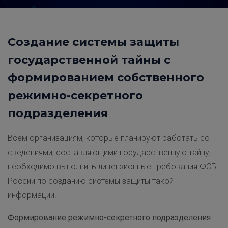
Создание системы защиты
государственной тайны с
формированием собственного
режимно-секретного
подразделения
Всем организациям, которые планируют работать со
сведениями, составляющими государственную тайну,
необходимо выполнить лицензионные требования ФСБ
России по созданию системы защиты такой
информации.
Формирование режимно-секретного подразделения