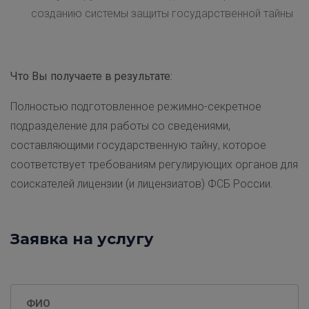
созданию системы защиты государственной тайны
Что Вы получаете в результате:
Полностью подготовленное режимно-секретное
подразделение для работы со сведениями,
составляющими государственную тайну, которое
соответствует требованиям регулирующих органов для
соискателей лицензии (и лицензиатов) ФСБ России.
Заявка на услугу