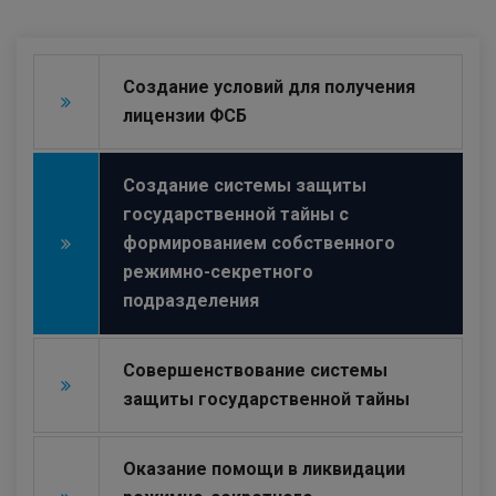
Создание условий для получения
лицензии ФСБ
Создание системы защиты
государственной тайны с
формированием собственного
режимно-секретного
подразделения
Совершенствование системы
защиты государственной тайны
Оказание помощи в ликвидации