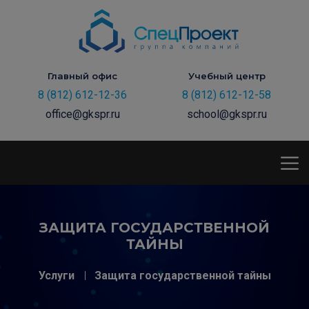
Главный офис
Учебный центр
8 (812) 612-12-36
8 (812) 612-12-58
office@gkspr.ru
school@gkspr.ru
ЗАЩИТА ГОСУДАРСТВЕННОЙ
ТАЙНЫ
Услуги
Защита государственной тайны