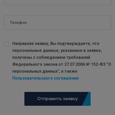
Направляя заявку, Вы подтверждаете, что
персональные данные, указанные в заявке,
получены с соблюдением требований
Федерального закона от 27.07.2006 № 152-ФЗ "О
персональных данных", а также
Пользовательского соглашения
Отправить заявку