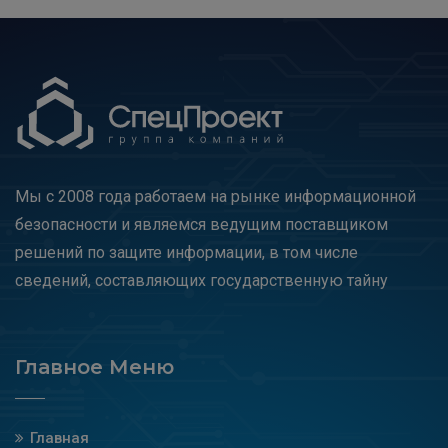
Мы с 2008 года работаем на рынке информационной
безопасности и являемся ведущим поставщиком
решений по защите информации, в том числе
сведений, составляющих государственную тайну
Главное Меню
Главная