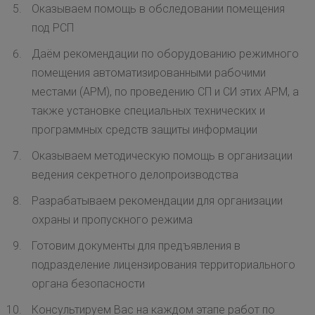
Оказываем помощь в обследовании помещения
под РСП
Даём рекомендации по оборудованию режимного
помещения автоматизированными рабочими
местами (АРМ), по проведению СП и СИ этих АРМ, а
также установке специальных технических и
программных средств защиты информации
Оказываем методическую помощь в организации
ведения секретного делопроизводства
Разрабатываем рекомендации для организации
охраны и пропускного режима
Готовим документы для предъявления в
подразделение лицензирования территориального
органа безопасности
Консультируем Вас на каждом этапе работ по