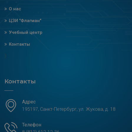
О нас
ЦЗИ "Флагман"
Учебный центр
Контакты
}
Контакты
Адрес
195197, Санкт-Петербург, ул. Жукова, д. 18
Телефон