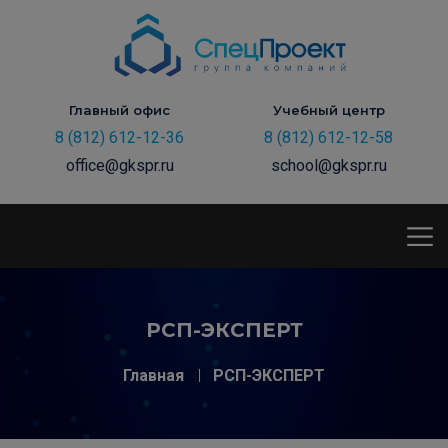
Главный офис
Учебный центр
8 (812) 612-12-36
8 (812) 612-12-58
office@gkspr.ru
school@gkspr.ru
РСП-ЭКСПЕРТ
Главная
РСП-ЭКСПЕРТ